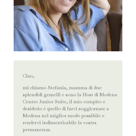
Ciao,
mi chiamo Stefania, mamma di due
splendidi gemelli e sono la Host di Modena
Centro Junior Suite, il mio compito e
desiderio è quello di farvi soggiornare a
Modena nel miglior modo possibile e
rendervi indimenticabile la vostra
permanenza.