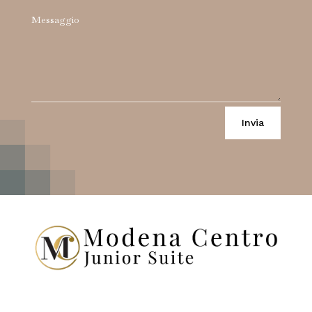
Invia