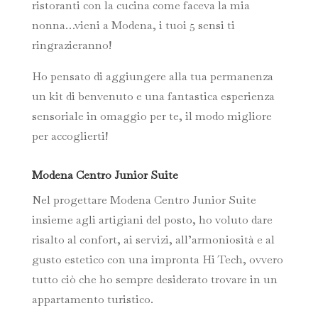
ristoranti con la cucina come faceva la mia
nonna…vieni a Modena, i tuoi 5 sensi ti
ringrazieranno!
Ho pensato di aggiungere alla tua permanenza
un kit di benvenuto e una fantastica esperienza
sensoriale in omaggio per te, il modo migliore
per accoglierti!
Modena Centro Junior Suite
Nel progettare Modena Centro Junior Suite
insieme agli artigiani del posto, ho voluto dare
risalto al confort, ai servizi, all’armoniosità e al
gusto estetico con una impronta Hi Tech, ovvero
tutto ciò che ho sempre desiderato trovare in un
appartamento turistico.