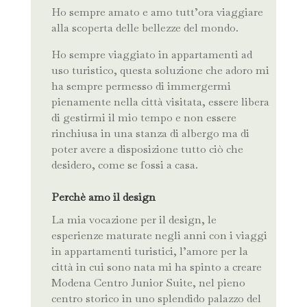
Ho sempre amato e amo tutt’ora viaggiare
alla scoperta delle bellezze del mondo.
Ho sempre viaggiato in appartamenti ad
uso turistico, questa soluzione che adoro mi
ha sempre permesso di immergermi
pienamente nella città visitata, essere libera
di gestirmi il mio tempo e non essere
rinchiusa in una stanza di albergo ma di
poter avere a disposizione tutto ciò che
desidero, come se fossi a casa.
Perchè amo il design
La mia vocazione per il design, le
esperienze maturate negli anni con i viaggi
in appartamenti turistici, l’amore per la
città in cui sono nata mi ha spinto a creare
Modena Centro Junior Suite, nel pieno
centro storico in uno splendido palazzo del