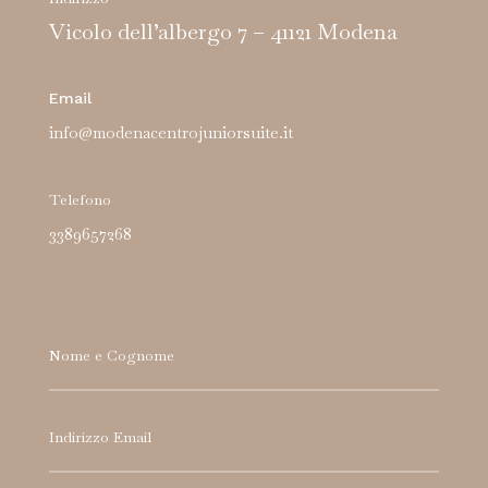
Vicolo dell’albergo 7 – 41121 Modena
Email
info@modenacentrojuniorsuite.it
Telefono
3389657268