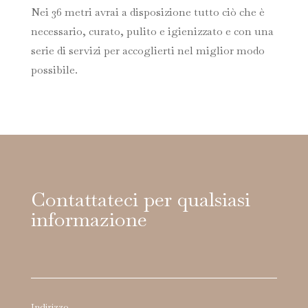
Nei 36 metri avrai a disposizione tutto ciò che è
necessario, curato, pulito e igienizzato e con una
serie di servizi per accoglierti nel miglior modo
possibile.
Contattateci per qualsiasi
informazione
Indirizzo