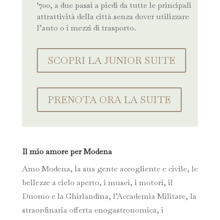
‘700, a due passi a piedi da tutte le principali
attrattività della città senza dover utilizzare
l’auto o i mezzi di trasporto.
SCOPRI LA JUNIOR SUITE
PRENOTA ORA LA SUITE
Il mio amore per Modena
Amo Modena, la sua gente accogliente e civile, le
bellezze a cielo aperto, i musei, i motori, il
Duomo e la Ghirlandina, l’Accademia Militare, la
straordinaria offerta enogastronomica, i